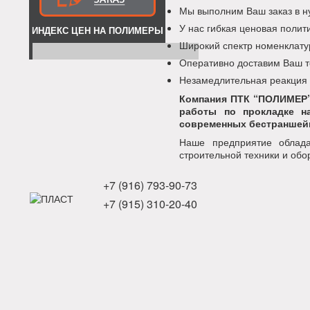
Мы выполним Ваш заказ в н
У нас гибкая ценовая поли
ИНДЕКС ЦЕН НА ПОЛИМЕРЫ
Широкий спектр номенклату
Оперативно доставим Ваш т
Незамедлительная реакция
Компания ПТК “ПОЛИМЕР”
работы по прокладке н
современных бестраншейн
Наше предприятие облада
строительной техники и обо
+7 (916) 793-90-73
+7 (915) 310-20-40