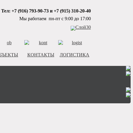
Тел: +7 (916) 793-90-73 и +7 (915) 310-20-40
Мы работаем пн-пт с 9:00 до 17:00
БЪЕКТЫ
КОНТАКТЫ
ЛОГИСТИКА