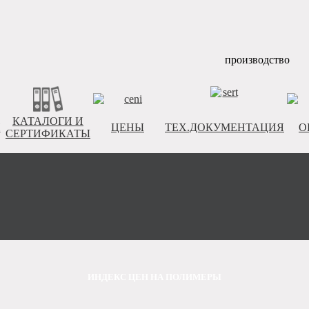
КАТАЛОГИ И
И
ЦЕНЫ
ТЕХ.ДОКУМЕНТАЦИЯ
О
СЕРТИФИКАТЫ
ИНДЕКС ЦЕН НА ПОЛИМЕРЫ