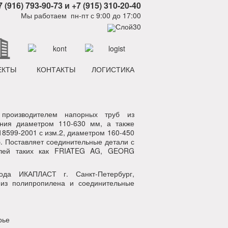
7 (916) 793-90-73 и +7 (915) 310-20-40
Мы работаем пн-пт с 9:00 до 17:00
ЕКТЫ
КОНТАКТЫ
ЛОГИСТИКА
производителем напорных труб из
ения диаметром 110-630 мм, а также
8599-2001 с изм.2, диаметром 160-450
. Поставляет соединительные детали с
елей таких как FRIATEG AG, GEORG
да ИКАПЛАСТ г. Санкт-Петербург,
 из полипропилена и соединительные
рье