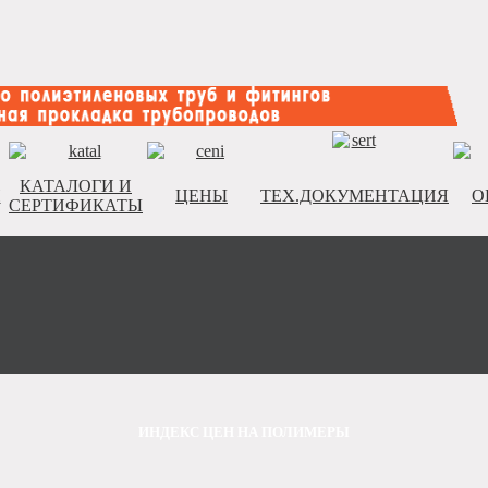
КАТАЛОГИ И
И
ЦЕНЫ
ТЕХ.ДОКУМЕНТАЦИЯ
О
СЕРТИФИКАТЫ
ИНДЕКС ЦЕН НА ПОЛИМЕРЫ