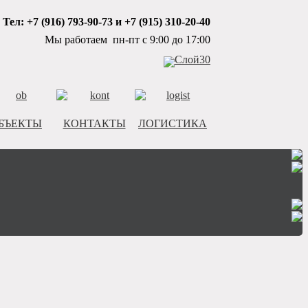
Тел: +7 (916) 793-90-73 и +7 (915) 310-20-40
Мы работаем пн-пт с 9:00 до 17:00
БЪЕКТЫ
КОНТАКТЫ
ЛОГИСТИКА