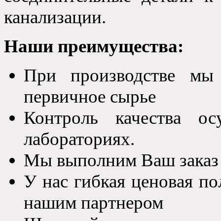
канализации.
Наши преимущества:
При производстве мы 
первичное сырье
Контроль качества ос
лабораториях.
Мы выполним Ваш заказ
У нас гибкая ценовая п
нашим партнером