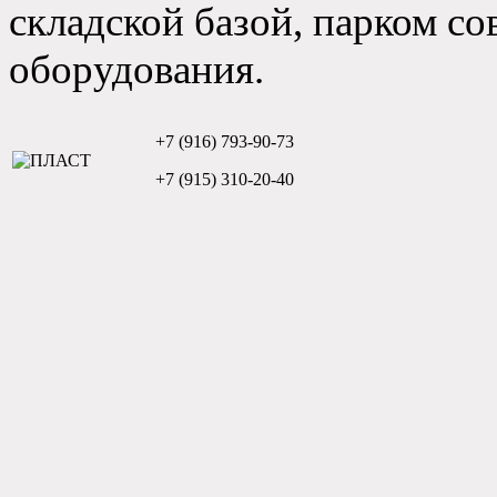
складской базой, парком с
оборудования.
+7 (916) 793-90-73
+7 (915) 310-20-40