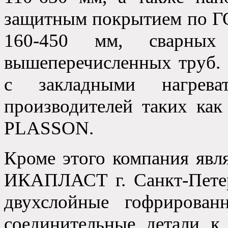
защитным покрытием по ГО
160-450 мм, сварных 
вышеперечисленных труб. 
с закладными нагрева
производителей таких к
PLASSON.
Кроме этого компания явл
ИКАПЛАСТ г. Санкт-Петер
двухслойные гофрирова
соединительные детали к