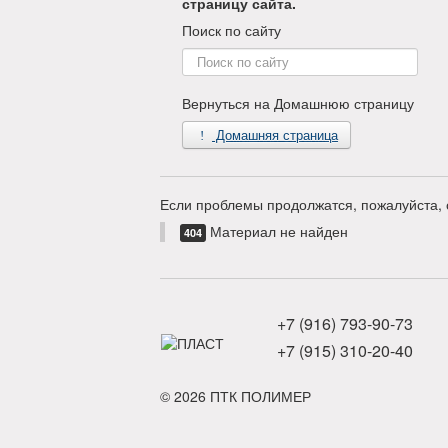
страницу сайта.
Поиск по сайту
Поиск
по
сайту
Вернуться на Домашнюю страницу
Домашняя страница
Если проблемы продолжатся, пожалуйста, 
Материал не найден
404
+7 (916) 793-90-73
+7 (915) 310-20-40
© 2026 ПТК ПОЛИМЕР