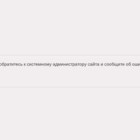
обратитесь к системному администратору сайта и сообщите об оши