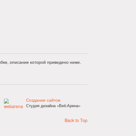
бке, описание которой приведено ниже.
Создание сайтов
Студия дизайна «Веб-Арена»
Back to Top