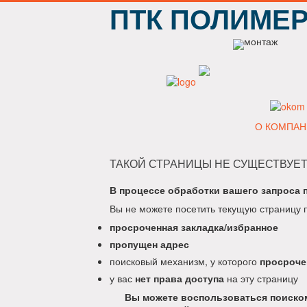
ПТК ПОЛИМЕ
О КОМПАН
ТАКОЙ СТРАНИЦЫ НЕ СУЩЕСТВУЕТ
В процессе обработки вашего запроса 
Вы не можете посетить текущую страницу 
просроченная закладка/избранное
пропущен адрес
поисковый механизм, у которого
просроче
у вас
нет права доступа
на эту страницу
Вы можете воспользоваться поиском