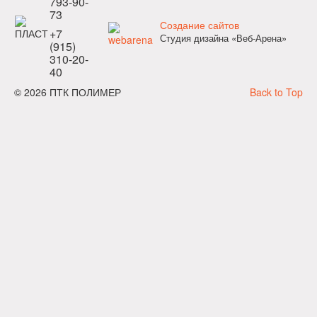
793-90-
73
Создание сайтов
+7
Студия дизайна «Веб-Арена»
(915)
310-20-
40
© 2026 ПТК ПОЛИМЕР
Back to Top