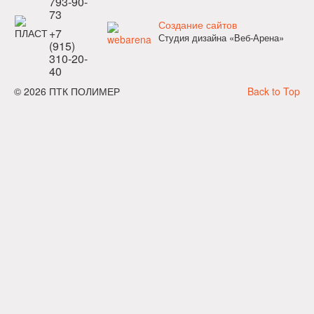
793-90-
73
Создание сайтов
+7
Студия дизайна «Веб-Арена»
(915)
310-20-
40
© 2026 ПТК ПОЛИМЕР
Back to Top