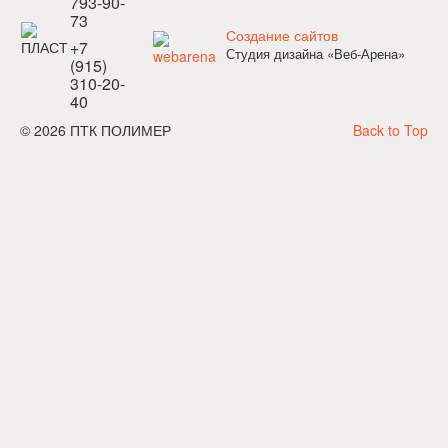
793-90-
73
Создание сайтов
+7
Студия дизайна «Веб-Арена»
(915)
310-20-
40
© 2026 ПТК ПОЛИМЕР
Back to Top