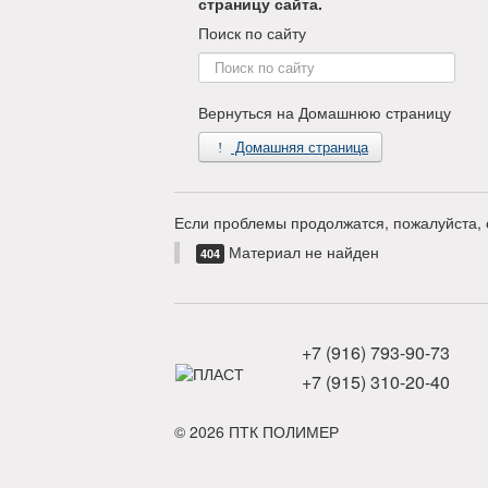
страницу сайта.
Поиск по сайту
Поиск
по
сайту
Вернуться на Домашнюю страницу
Домашняя страница
Если проблемы продолжатся, пожалуйста, 
Материал не найден
404
+7 (916) 793-90-73
+7 (915) 310-20-40
© 2026 ПТК ПОЛИМЕР