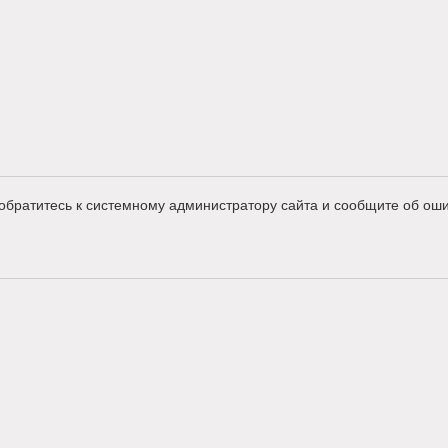
обратитесь к системному администратору сайта и сообщите об оши