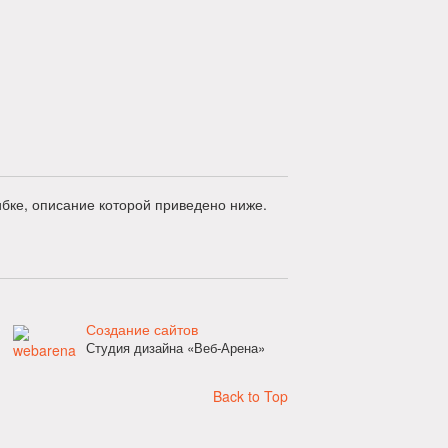
бке, описание которой приведено ниже.
Создание сайтов
Студия дизайна «Веб-Арена»
Back to Top