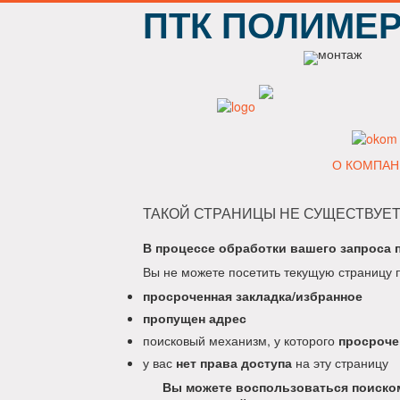
ПТК ПОЛИМЕ
О КОМПАН
ТАКОЙ СТРАНИЦЫ НЕ СУЩЕСТВУЕТ
В процессе обработки вашего запроса 
Вы не можете посетить текущую страницу 
просроченная закладка/избранное
пропущен адрес
поисковый механизм, у которого
просроче
у вас
нет права доступа
на эту страницу
Вы можете воспользоваться поиском