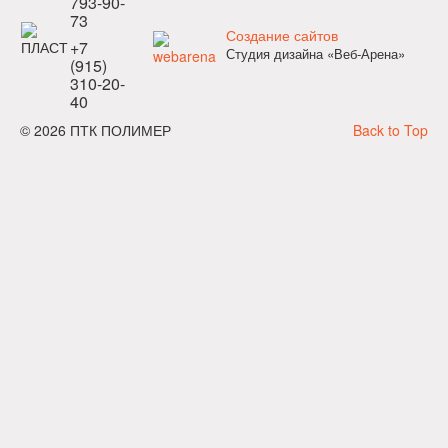
793-90-
73
Создание сайтов
+7
Студия дизайна «Веб-Арена»
(915)
310-20-
40
© 2026 ПТК ПОЛИМЕР
Back to Top