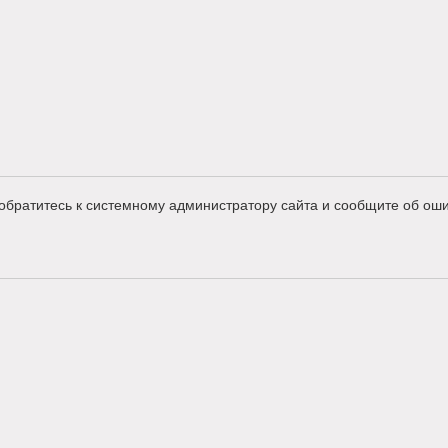
обратитесь к системному администратору сайта и сообщите об оши