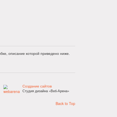
бке, описание которой приведено ниже.
Создание сайтов
Студия дизайна «Веб-Арена»
Back to Top