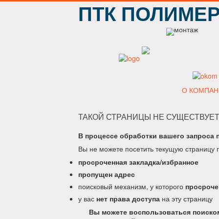
ПТК ПОЛИМЕ
О КОМПАН
ТАКОЙ СТРАНИЦЫ НЕ СУЩЕСТВУЕТ
В процессе обработки вашего запроса 
Вы не можете посетить текущую страницу 
просроченная закладка/избранное
пропущен адрес
поисковый механизм, у которого
просроче
у вас
нет права доступа
на эту страницу
Вы можете воспользоваться поиском