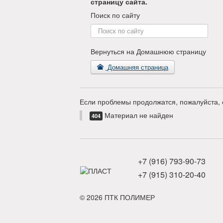
страницу сайта.
Поиск по сайту
Поиск
по
сайту
Вернуться на Домашнюю страницу
Домашняя страница
Если проблемы продолжатся, пожалуйста, 
Материал не найден
404
+7 (916) 793-90-73
+7 (915) 310-20-40
© 2026 ПТК ПОЛИМЕР