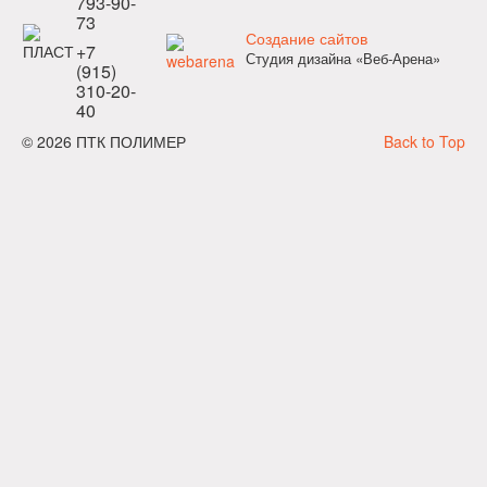
793-90-
73
Создание сайтов
+7
Студия дизайна «Веб-Арена»
(915)
310-20-
40
© 2026 ПТК ПОЛИМЕР
Back to Top