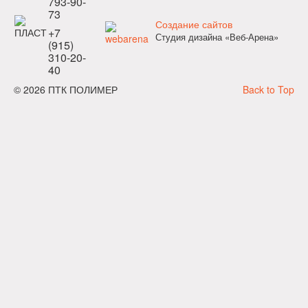
793-90-
73
Создание сайтов
+7
Студия дизайна «Веб-Арена»
(915)
310-20-
40
© 2026 ПТК ПОЛИМЕР
Back to Top