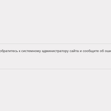
обратитесь к системному администратору сайта и сообщите об оши