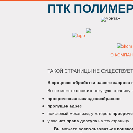
ПТК ПОЛИМЕ
О КОМПАН
ТАКОЙ СТРАНИЦЫ НЕ СУЩЕСТВУЕТ
В процессе обработки вашего запроса 
Вы не можете посетить текущую страницу 
просроченная закладка/избранное
пропущен адрес
поисковый механизм, у которого
просроче
у вас
нет права доступа
на эту страницу
Вы можете воспользоваться поиском