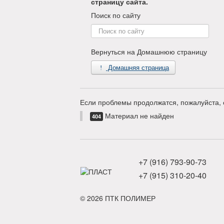
страницу сайта.
Поиск по сайту
Поиск
по
сайту
Вернуться на Домашнюю страницу
Домашняя страница
Если проблемы продолжатся, пожалуйста, 
Материал не найден
404
+7 (916) 793-90-73
+7 (915) 310-20-40
© 2026 ПТК ПОЛИМЕР