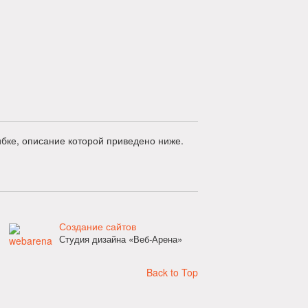
бке, описание которой приведено ниже.
Создание сайтов
Студия дизайна «Веб-Арена»
Back to Top