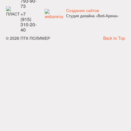
793-90-
73
Создание сайтов
+7
Студия дизайна «Веб-Арена»
(915)
310-20-
40
© 2026 ПТК ПОЛИМЕР
Back to Top