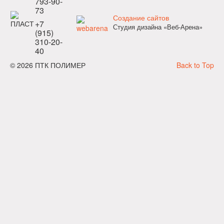
793-90-
73
Создание сайтов
+7
Студия дизайна «Веб-Арена»
(915)
310-20-
40
© 2026 ПТК ПОЛИМЕР
Back to Top