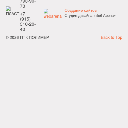
793-90-
73
Создание сайтов
+7
Студия дизайна «Веб-Арена»
(915)
310-20-
40
© 2026 ПТК ПОЛИМЕР
Back to Top