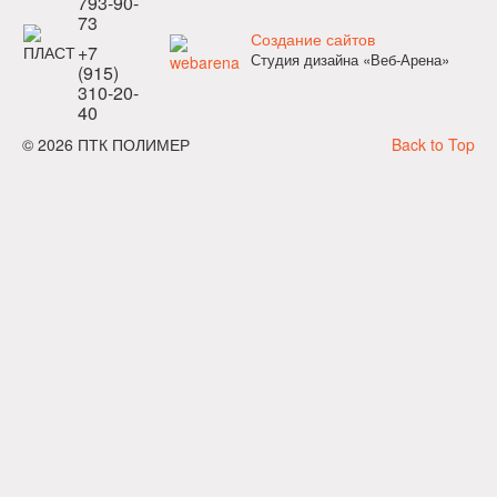
793-90-
73
Создание сайтов
+7
Студия дизайна «Веб-Арена»
(915)
310-20-
40
© 2026 ПТК ПОЛИМЕР
Back to Top