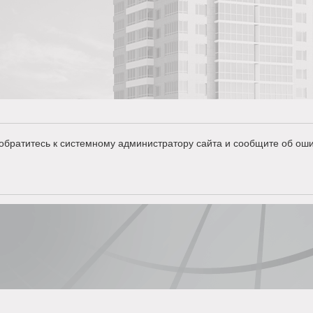
обратитесь к системному администратору сайта и сообщите об оши