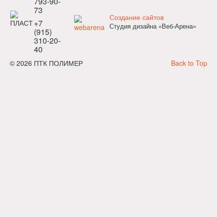
793-90-
73
Создание сайтов
+7
Студия дизайна «Веб-Арена»
(915)
310-20-
40
© 2026 ПТК ПОЛИМЕР
Back to Top