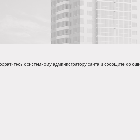
обратитесь к системному администратору сайта и сообщите об оши