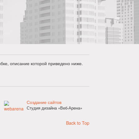
бке, описание которой приведено ниже.
Создание сайтов
Студия дизайна «Веб-Арена»
Back to Top