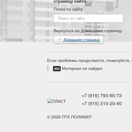
страницу сайта.
Поиск по сайту
Поиск
по
сайту
Вернуться на Домашнюю страницу
Домашняя страница
Если проблемы продолжатся, пожалуйста, 
Материал не найден
404
+7 (916) 793-90-73
+7 (915) 310-20-40
© 2026 ПТК ПОЛИМЕР