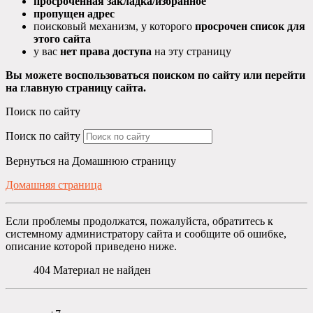
просроченная закладка/избранное
пропущен адрес
поисковый механизм, у которого
просрочен список для
этого сайта
у вас
нет права доступа
на эту страницу
Вы можете воспользоваться поиском по сайту или перейти
на главную страницу сайта.
Поиск по сайту
Поиск по сайту
Вернуться на Домашнюю страницу
Домашняя страница
Если проблемы продолжатся, пожалуйста, обратитесь к
системному администратору сайта и сообщите об ошибке,
описание которой приведено ниже.
404
Материал не найден