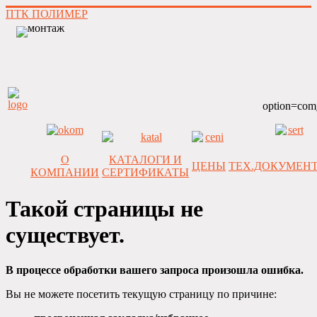
ПТК ПОЛИМЕР
option=com
О
КАТАЛОГИ И
ЦЕНЫ
ТЕХ.ДОКУМЕН
КОМПАНИИ
СЕРТИФИКАТЫ
Такой страницы не
существует.
В процессе обработки вашего запроса произошла ошибка.
Вы не можете посетить текущую страницу по причине: