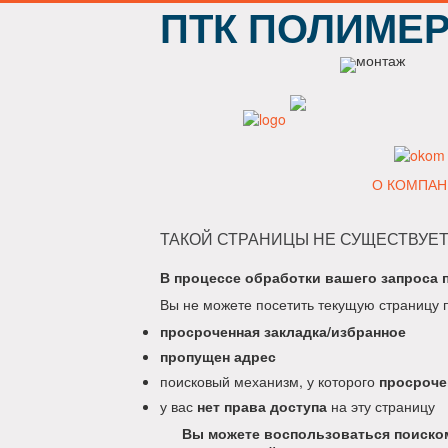
ПТК ПОЛИМЕ
О КОМПАН
ТАКОЙ СТРАНИЦЫ НЕ СУЩЕСТВУЕТ
В процессе обработки вашего запроса 
Вы не можете посетить текущую страницу 
просроченная закладка/избранное
пропущен адрес
поисковый механизм, у которого
просроче
у вас
нет права доступа
на эту страницу
Вы можете воспользоваться поиском