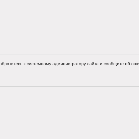
обратитесь к системному администратору сайта и сообщите об оши