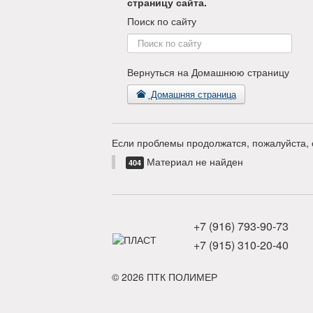
страницу сайта.
Поиск по сайту
Поиск
по
сайту
Вернуться на Домашнюю страницу
Домашняя страница
Если проблемы продолжатся, пожалуйста, 
Материал не найден
404
+7 (916) 793-90-73
+7 (915) 310-20-40
© 2026 ПТК ПОЛИМЕР