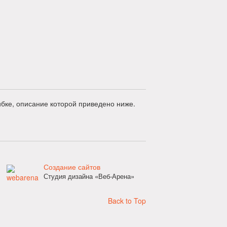
бке, описание которой приведено ниже.
Создание сайтов
Студия дизайна «Веб-Арена»
Back to Top