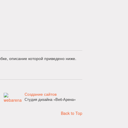
бке, описание которой приведено ниже.
Создание сайтов
Студия дизайна «Веб-Арена»
Back to Top