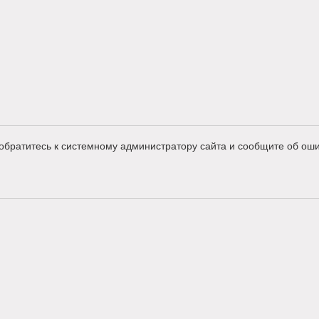
обратитесь к системному администратору сайта и сообщите об оши