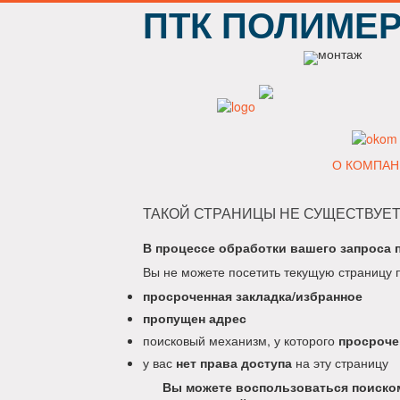
ПТК ПОЛИМЕ
О КОМПАН
ТАКОЙ СТРАНИЦЫ НЕ СУЩЕСТВУЕТ
В процессе обработки вашего запроса 
Вы не можете посетить текущую страницу 
просроченная закладка/избранное
пропущен адрес
поисковый механизм, у которого
просроче
у вас
нет права доступа
на эту страницу
Вы можете воспользоваться поиском