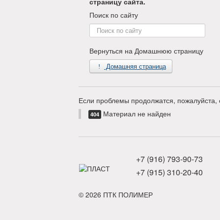
страницу сайта.
Поиск по сайту
Поиск
по
сайту
Вернуться на Домашнюю страницу
Домашняя страница
Если проблемы продолжатся, пожалуйста, 
Материал не найден
404
+7 (916) 793-90-73
+7 (915) 310-20-40
© 2026 ПТК ПОЛИМЕР