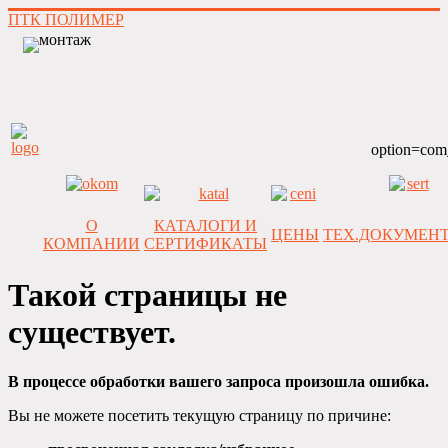
ПТК ПОЛИМЕР
option=com
О
КАТАЛОГИ И
ЦЕНЫ
ТЕХ.ДОКУМЕН
КОМПАНИИ
СЕРТИФИКАТЫ
Такой страницы не
существует.
В процессе обработки вашего запроса произошла ошибка.
Вы не можете посетить текущую страницу по причине: