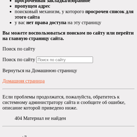
просроченная закладка/избранное
пропущен адрес
поисковый механизм, у которого
просрочен список для
этого сайта
у вас
нет права доступа
на эту страницу
Вы можете воспользоваться поиском по сайту или перейти
на главную страницу сайта.
Поиск по сайту
Поиск по сайту
Вернуться на Домашнюю страницу
Домашняя страница
Если проблемы продолжатся, пожалуйста, обратитесь к
системному администратору сайта и сообщите об ошибке,
описание которой приведено ниже.
404
Материал не найден