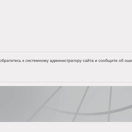
обратитесь к системному администратору сайта и сообщите об оши