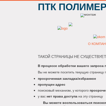
ПТК ПОЛИМЕ
О КОМПАН
ТАКОЙ СТРАНИЦЫ НЕ СУЩЕСТВУЕТ
В процессе обработки вашего запроса 
Вы не можете посетить текущую страницу 
просроченная закладка/избранное
пропущен адрес
поисковый механизм, у которого
просроче
у вас
нет права доступа
на эту страницу
Вы можете воспользоваться поиском