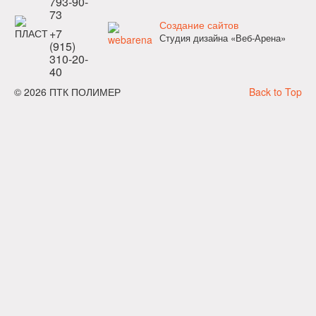
793-90-
73
Создание сайтов
+7
Студия дизайна «Веб-Арена»
(915)
310-20-
40
© 2026 ПТК ПОЛИМЕР
Back to Top