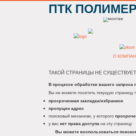
ПТК ПОЛИМЕ
О КОМПАН
ТАКОЙ СТРАНИЦЫ НЕ СУЩЕСТВУЕТ
В процессе обработки вашего запроса 
Вы не можете посетить текущую страницу 
просроченная закладка/избранное
пропущен адрес
поисковый механизм, у которого
просроче
у вас
нет права доступа
на эту страницу
Вы можете воспользоваться поиском