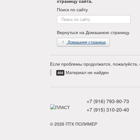
страницу сайта.
Поиск по сайту
Поиск
по
сайту
Вернуться на Домашнюю страницу
Домашняя страница
Если проблемы продолжатся, пожалуйста, 
Материал не найден
404
+7 (916) 793-90-73
+7 (915) 310-20-40
© 2026 ПТК ПОЛИМЕР