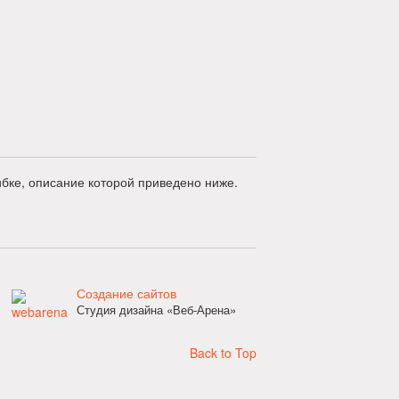
бке, описание которой приведено ниже.
Создание сайтов
Студия дизайна «Веб-Арена»
Back to Top