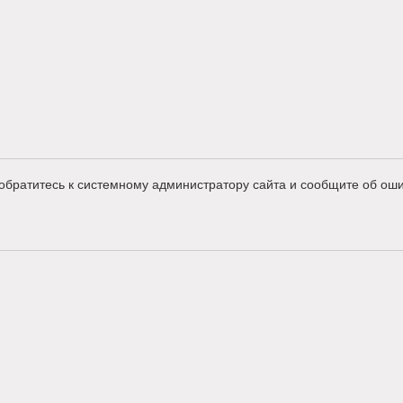
обратитесь к системному администратору сайта и сообщите об оши