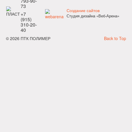
793-90-
73
Создание сайтов
+7
Студия дизайна «Веб-Арена»
(915)
310-20-
40
© 2026 ПТК ПОЛИМЕР
Back to Top