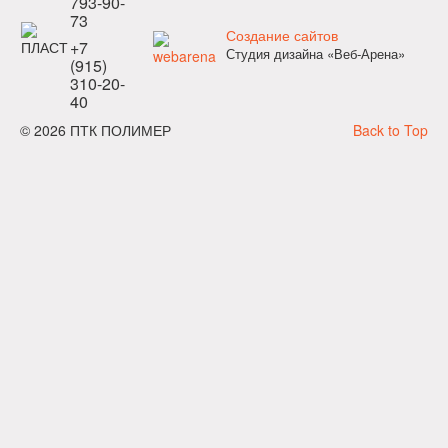
793-90-
73
Создание сайтов
+7
Студия дизайна «Веб-Арена»
(915)
310-20-
40
© 2026 ПТК ПОЛИМЕР
Back to Top