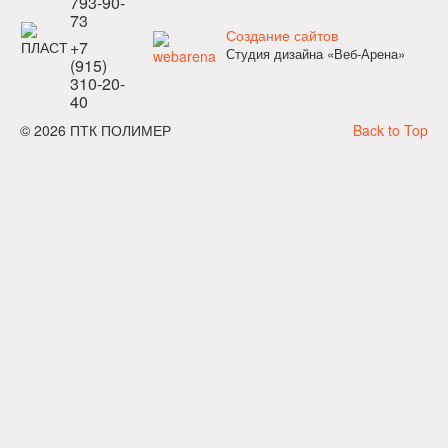
793-90-
73
Создание сайтов
+7
Студия дизайна «Веб-Арена»
(915)
310-20-
40
© 2026 ПТК ПОЛИМЕР
Back to Top