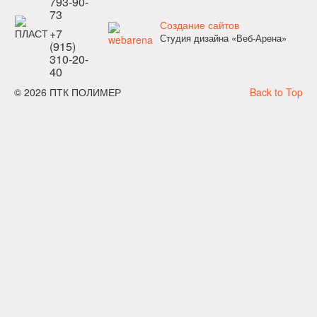
793-90-
73
Создание сайтов
+7
Студия дизайна «Веб-Арена»
(915)
310-20-
40
© 2026 ПТК ПОЛИМЕР
Back to Top