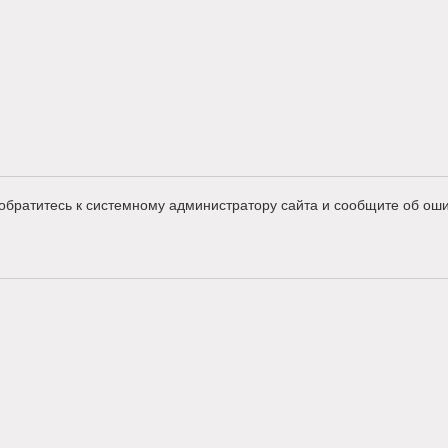
обратитесь к системному администратору сайта и сообщите об оши