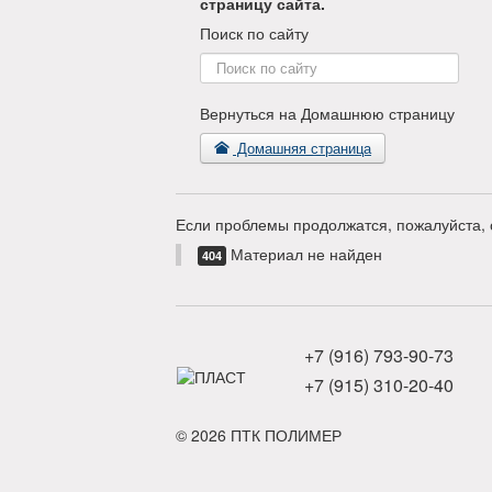
страницу сайта.
Поиск по сайту
Поиск
по
сайту
Вернуться на Домашнюю страницу
Домашняя страница
Если проблемы продолжатся, пожалуйста, 
Материал не найден
404
+7 (916) 793-90-73
+7 (915) 310-20-40
© 2026 ПТК ПОЛИМЕР