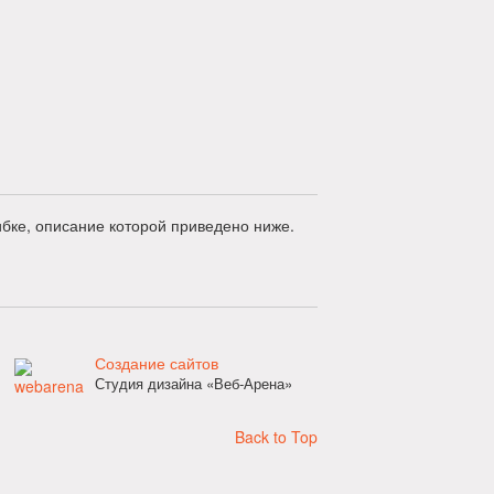
бке, описание которой приведено ниже.
Создание сайтов
Студия дизайна «Веб-Арена»
Back to Top