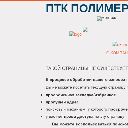
ПТК ПОЛИМЕ
О КОМПАН
ТАКОЙ СТРАНИЦЫ НЕ СУЩЕСТВУЕТ
В процессе обработки вашего запроса 
Вы не можете посетить текущую страницу 
просроченная закладка/избранное
пропущен адрес
поисковый механизм, у которого
просроче
у вас
нет права доступа
на эту страницу
Вы можете воспользоваться поиском