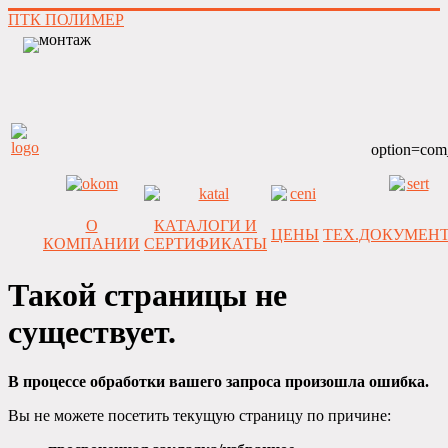
ПТК ПОЛИМЕР
option=com
О
КАТАЛОГИ И
ЦЕНЫ
ТЕХ.ДОКУМЕН
КОМПАНИИ
СЕРТИФИКАТЫ
Такой страницы не
существует.
В процессе обработки вашего запроса произошла ошибка.
Вы не можете посетить текущую страницу по причине: