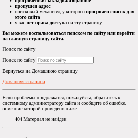
просроченная закладка/избранное
пропущен адрес
поисковый механизм, у которого
просрочен список для
этого сайта
у вас
нет права доступа
на эту страницу
Вы можете воспользоваться поиском по сайту или перейти
на главную страницу сайта.
Поиск по сайту
Поиск по сайту
Вернуться на Домашнюю страницу
Домашняя страница
Если проблемы продолжатся, пожалуйста, обратитесь к
системному администратору сайта и сообщите об ошибке,
описание которой приведено ниже.
404
Материал не найден