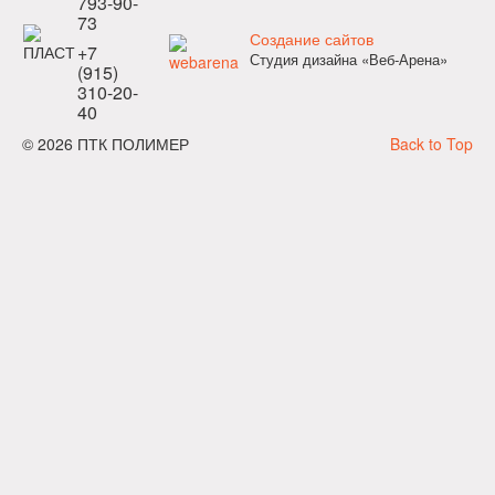
793-90-
73
Создание сайтов
+7
Студия дизайна «Веб-Арена»
(915)
310-20-
40
© 2026 ПТК ПОЛИМЕР
Back to Top