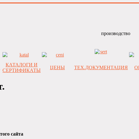
КАТАЛОГИ И
И
ЦЕНЫ
ТЕХ.ДОКУМЕНТАЦИЯ
О
СЕРТИФИКАТЫ
.
того сайта