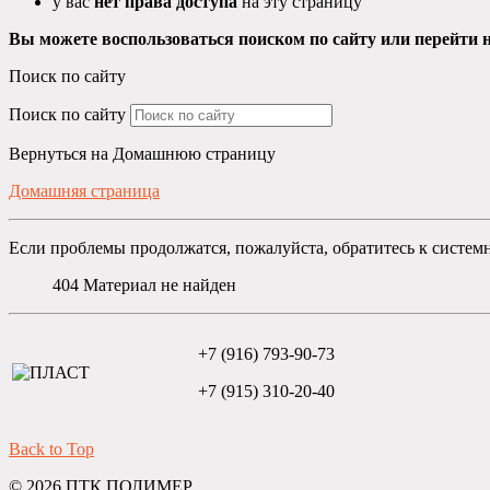
у вас
нет права доступа
на эту страницу
Вы можете воспользоваться поиском по сайту или перейти н
Поиск по сайту
Поиск по сайту
Вернуться на Домашнюю страницу
Домашняя страница
Если проблемы продолжатся, пожалуйста, обратитесь к систем
404
Материал не найден
+7 (916) 793-90-73
+7 (915) 310-20-40
Back to Top
© 2026 ПТК ПОЛИМЕР