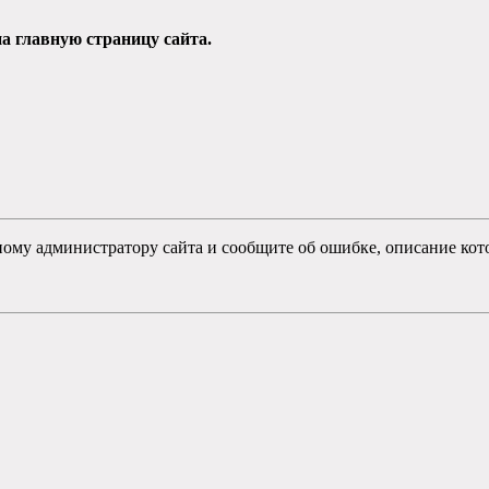
а главную страницу сайта.
ному администратору сайта и сообщите об ошибке, описание кот